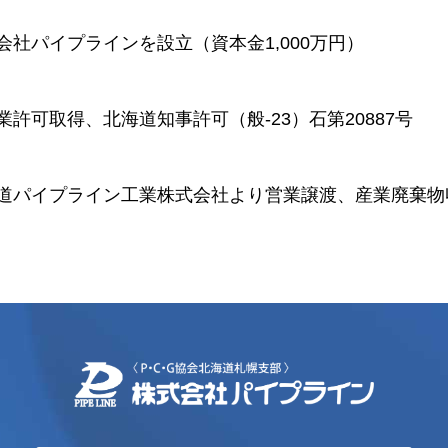
会社パイプラインを設立（資本金1,000万円）
業許可取得、北海道知事許可（般-23）石第20887号
道パイプライン工業株式会社より営業譲渡、産業廃棄物