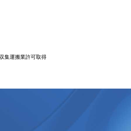
収集運搬業許可取得