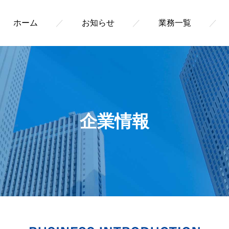
ホーム
／
お知らせ
／
業務一覧
／
企業情報