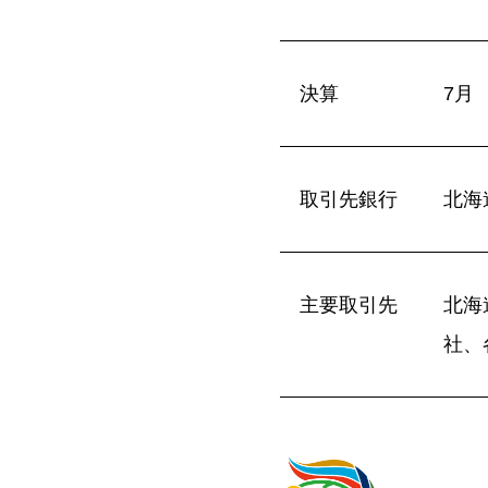
決算
7月
取引先銀行
北海
主要取引先
北海
社、