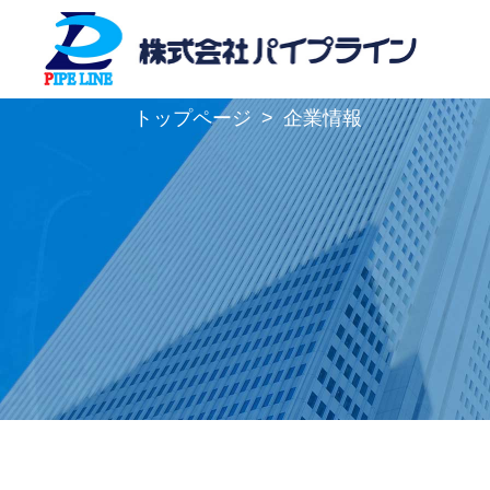
トップページ
>
企業情報