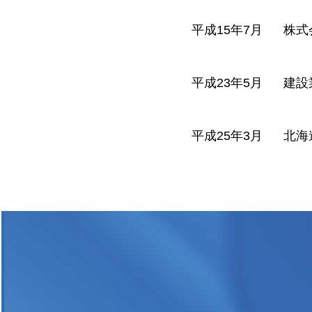
平成15年7月
株式
平成23年5月
建設
平成25年3月
北海