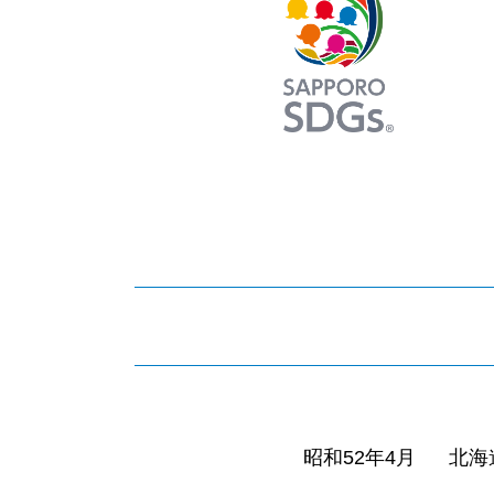
昭和52年4月
北海