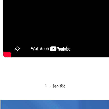
〈 一覧へ戻る