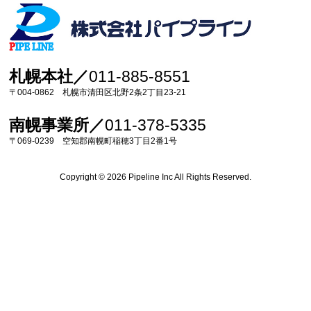
札幌本社／
011-885-8551
〒004-0862 札幌市清田区北野2条2丁目23-21
南幌事業所／
011-378-5335
〒069-0239 空知郡南幌町稲穂3丁目2番1号
Copyright © 2026 Pipeline Inc All Rights Reserved.