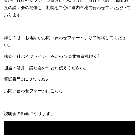
管理会社様やマンション管理組合様向けに、質疑も含めて1時間程
度の説明会の開催も、札幌を中心に道内各地で行わせていただいて
おります。
詳しくは、お電話かお問い合わせフォームよりご連絡してくださ
い。
株式会社パイプライン P•C •G協会北海道札幌支部
担当：酒井、説明会の件とお伝えください。
電話番号011-378-5335
お問い合わせフォームは
こちら
説明会の動画になります。