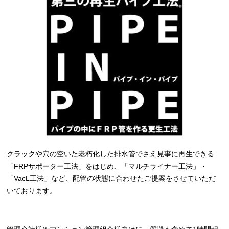
クラックや穴の空いた老朽化した排水管でさえ見事に再生できる
「FRPサポーター工法」をはじめ、「マルチライナー工法」・
「VacL工法」など、配管の状態に合わせたご提案をさせていただ
いております。