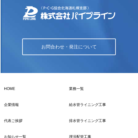
お問合わせ・発注について
HOME
業務一覧
企業情報
給水管ライニング工事
代表ご挨拶
排水管ライニング工事
お知らせ一覧
埋没配管工事