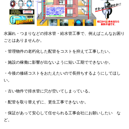
水漏れ・つまりなどの排水管・給水管工事で、例えばこんなお困り
ごとはありませんか。
・管理物件の老朽化した配管をコストを抑えて工事したい。
・施設の稼働に影響が出ないように短い工期でできないか。
・今後の修繕コストをおたえたいので長持ちするようにしてほし
い。
・古い物件で排水管に穴が空いてしまっている。
・配管を取り替えずに、更生工事できないか。
・保証があって安心して任せられる工事会社にお願いしたい な
ど。