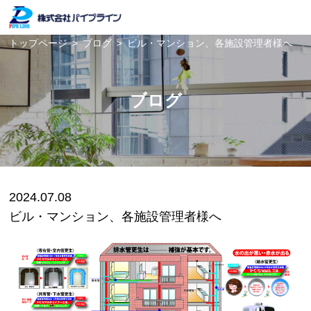
トップページ
>
ブログ
>
ビル・マンション、各施設管理者様へ
ブログ
2024.07.08
ビル・マンション、各施設管理者様へ