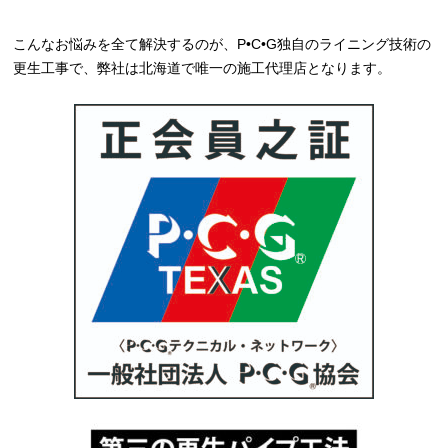
こんなお悩みを全て解決するのが、P•C•G独自のライニング技術の
更生工事で、弊社は北海道で唯一の施工代理店となります。